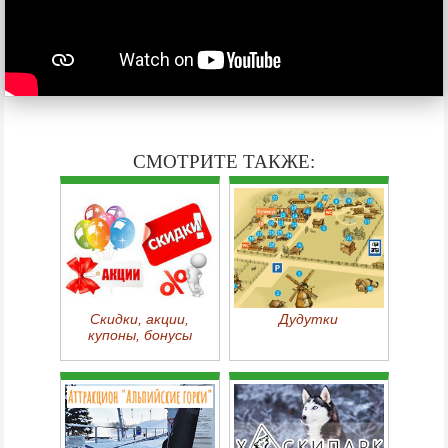
СМОТРИТЕ ТАКЖЕ:
Скидки, акции,
Дудутки
купоны, бонусы