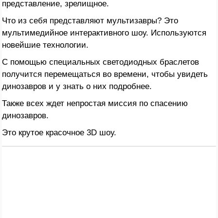
представление, зрелищное.
Что из себя представляют мультизавры? Это
мультимедийное интерактивного шоу. Используются
новейшие технологии.
С помощью специальных светодиодных браслетов
получится перемещаться во времени, чтобы увидеть
динозавров и у знать о них подробнее.
Также всех ждет непростая миссия по спасению
динозавров.
Это крутое красочное 3D шоу.