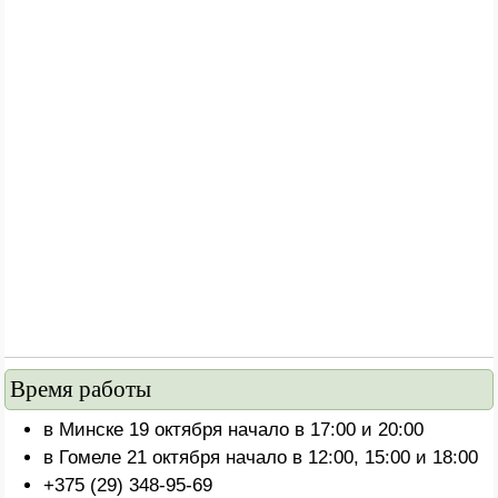
Время работы
в Минске 19 октября начало в 17:00 и 20:00
в Гомеле 21 октября начало в 12:00, 15:00 и 18:00
+375 (29) 348-95-69