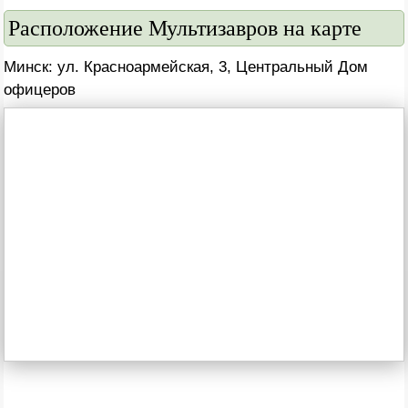
Расположение Мультизавров на карте
Минск: ул. Красноармейская, 3, Центральный Дом
офицеров