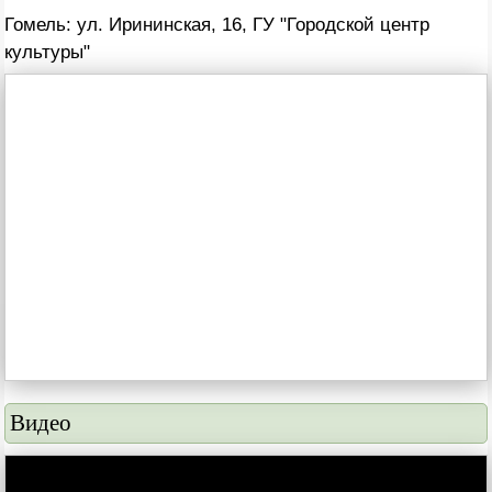
Гомель: ул. Ирининская, 16, ГУ "Городской центр
культуры"
Видео