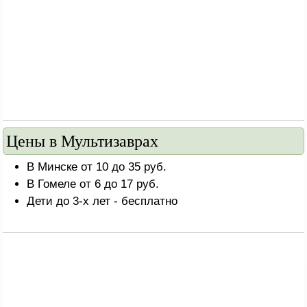
Цены в Мультизаврах
В Минске от 10 до 35 руб.
В Гомеле от 6 до 17 руб.
Дети до 3-х лет - бесплатно