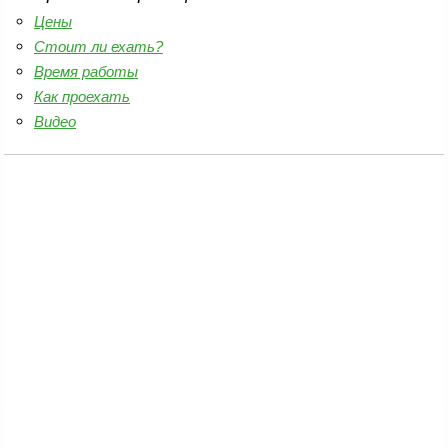
Цены
Стоит ли ехать?
Время работы
Как проехать
Видео