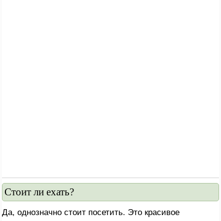
Стоит ли ехать?
Да, однозначно стоит посетить. Это красивое